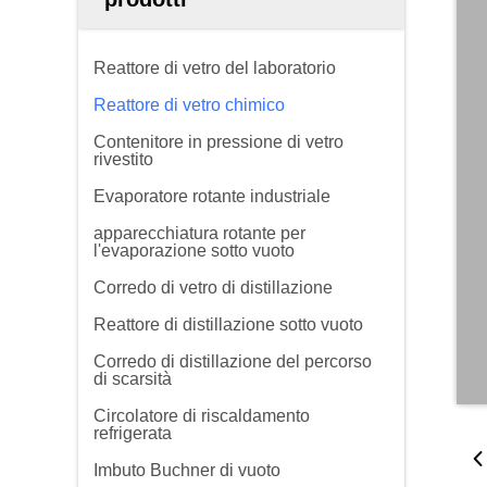
Reattore di vetro del laboratorio
Reattore di vetro chimico
Contenitore in pressione di vetro
rivestito
Evaporatore rotante industriale
apparecchiatura rotante per
l'evaporazione sotto vuoto
Corredo di vetro di distillazione
Reattore di distillazione sotto vuoto
Corredo di distillazione del percorso
di scarsità
Circolatore di riscaldamento
refrigerata
Imbuto Buchner di vuoto