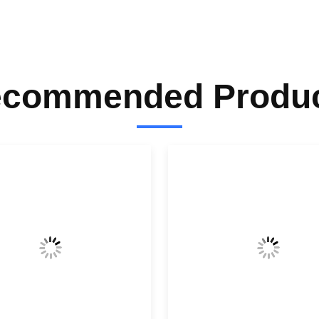
commended Produ