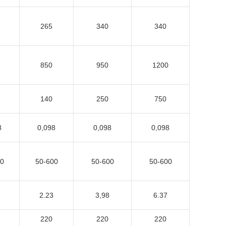
265
340
340
850
950
1200
140
250
750
8
0,098
0,098
0,098
0
50-600
50-600
50-600
2.23
3,98
6.37
220
220
220