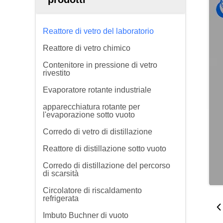
Reattore di vetro del laboratorio
Reattore di vetro chimico
Contenitore in pressione di vetro
rivestito
Evaporatore rotante industriale
apparecchiatura rotante per
l'evaporazione sotto vuoto
Corredo di vetro di distillazione
Reattore di distillazione sotto vuoto
Corredo di distillazione del percorso
di scarsità
Circolatore di riscaldamento
refrigerata
Imbuto Buchner di vuoto