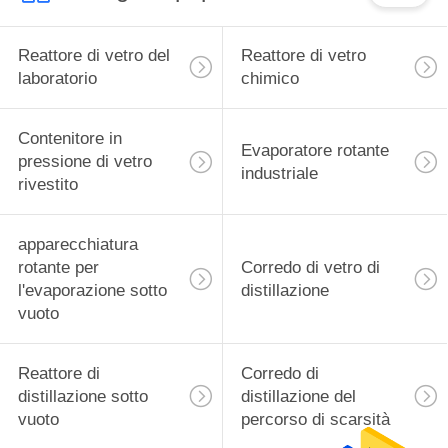
Reattore di vetro del
Reattore di vetro
laboratorio
chimico
Contenitore in
Evaporatore rotante
pressione di vetro
industriale
rivestito
apparecchiatura
rotante per
Corredo di vetro di
l'evaporazione sotto
distillazione
vuoto
Reattore di
Corredo di
distillazione sotto
distillazione del
vuoto
percorso di scarsità